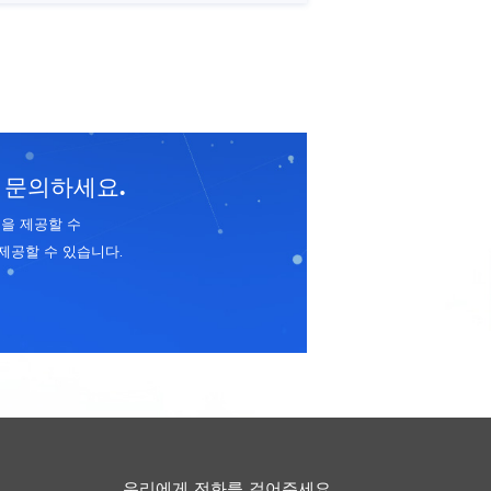
 문의하세요.
을 제공할 수
제공할 수 있습니다.
우리에게 전화를 걸어주세요