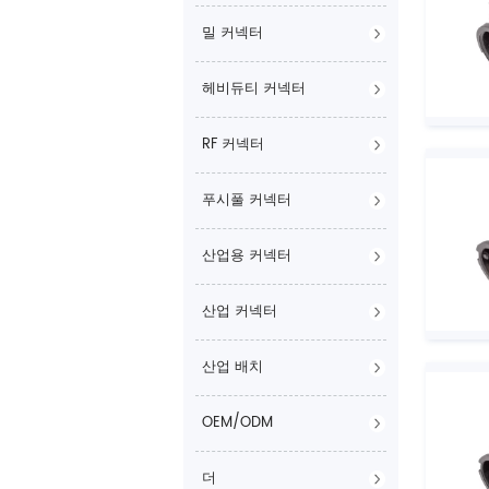
밀 커넥터
헤비듀티 커넥터
RF 커넥터
푸시풀 커넥터
산업용 커넥터
산업 커넥터
산업 배치
OEM/ODM
더