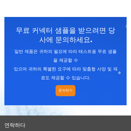
커플 링 :
나사산 (t)
차폐 : 아니요
무료 커넥터 샘플을 받으려면 당
사에 문의하세요.
일반 제품은 귀하의 필요에 따라 테스트용 무료 샘플
을 제공할 수
있으며 귀하의 특별한 요구에 따라 맞춤형 사양 및 재
료도 제공할 수 있습니다.
문의하기
연락하다