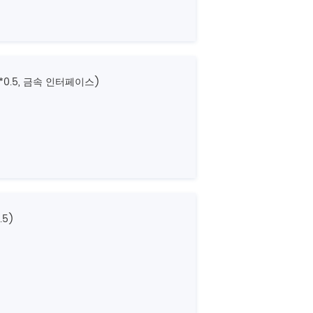
*0.5, 금속 인터페이스)
.5)