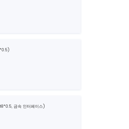
0.5)
8*0.5, 금속 인터페이스)