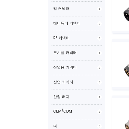
밀 커넥터
헤비듀티 커넥터
RF 커넥터
푸시풀 커넥터
산업용 커넥터
산업 커넥터
산업 배치
OEM/ODM
더