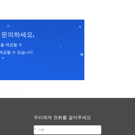
 문의하세요.
을 제공할 수
제공할 수 있습니다.
우리에게 전화를 걸어주세요
*