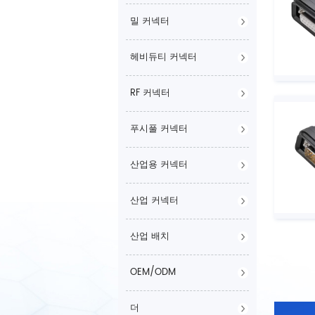
밀 커넥터
헤비듀티 커넥터
RF 커넥터
푸시풀 커넥터
산업용 커넥터
산업 커넥터
산업 배치
OEM/ODM
더