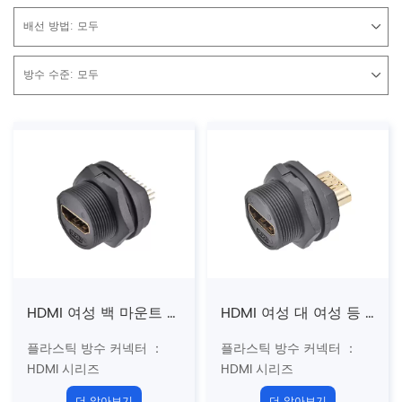
배선 방법:
모두
방수 수준:
모두
HDMI 여성 백 마운트 PCB 리셉터클 (스레드)
HDMI 여성 대 여성 등 마운트 리셉터클 (스레드)
플라스틱 방수 커넥터 ：
플라스틱 방수 커넥터 ：
HDMI 시리즈
HDMI 시리즈
구조 유형 : 백 마운트 소켓
구조 유형 : 백 마운트 소켓
더 알아보기
더 알아보기