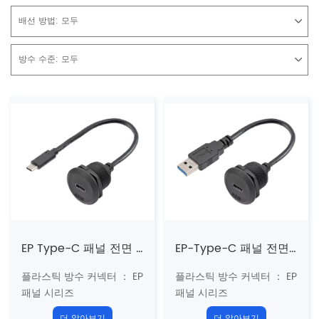
배선 방법:
모두
방수 수준:
모두
EP Type-C 패널 전면 설치 여성 소켓/남성 스트레이트 플러그 (스레드)
EP-Type-C 패널 전면 설치 여성 소켓/USB 남성 플러그 (스레드)
플라스틱 방수 커넥터 ： EP
플라스틱 방수 커넥터 ： EP
패널 시리즈
패널 시리즈
구조 유형 :
패널 유형 보드
구조 유형 : 패널 유형 보드
더 알아보기
더 알아보기