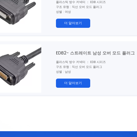
플라스틱 방수 커넥터 ： EDB 시리즈
구조 유형 : 직선 오버 모드 플러그
성별 : 여성
코어 수 : 15, 26H, 3W3, 3W3C, 7W2, 11W1 핀
차폐 : 예/아니오
더 알아보기
인증 : CE 、 rohs
EDB2- 스트레이트 남성 오버 모드 플러그
플라스틱 방수 커넥터 ： EDB 시리즈
구조 유형 : 직선 오버 모드 플러그
성별 : 남성
코어 수 : 15, 26H, 3W3, 3W3C, 7W2, 11W1 핀
차폐 : 예/아니오
더 알아보기
인증 : CE 、 rohs