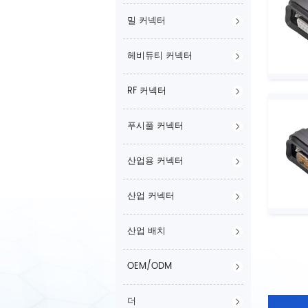
밀 커넥터
헤비듀티 커넥터
RF 커넥터
푸시풀 커넥터
산업용 커넥터
산업 커넥터
산업 배치
OEM/ODM
더