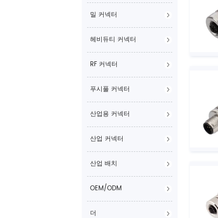
밀 커넥터
헤비듀티 커넥터
RF 커넥터
푸시풀 커넥터
산업용 커넥터
산업 커넥터
산업 배치
OEM/ODM
더