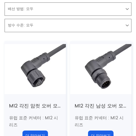
배선 방법:
모두
방수 수준:
모두
M12 각진 암컷 오버 모드 플러그 (플라스틱 스타일)
M12 각진 남성 오버 모드 플러그 (플라스틱 스타일)
유럽 ​​표준 커넥터 : M12 시
유럽 ​​표준 커넥터 : M12 시
리즈
리즈
구조 유형 : 곡선
오버 모드
구조 유형 : 곡선
오버 모드
더 알아보기
더 알아보기