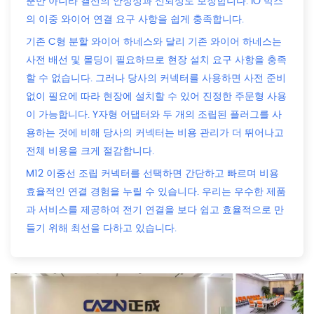
뿐만 아니라 결선의 안정성과 신뢰성도 보장합니다. IO 박스
의 이중 와이어 연결 요구 사항을 쉽게 충족합니다.
기존 C형 분할 와이어 하네스와 달리 기존 와이어 하네스는
사전 배선 및 몰딩이 필요하므로 현장 설치 요구 사항을 충족
할 수 없습니다. 그러나 당사의 커넥터를 사용하면 사전 준비
없이 필요에 따라 현장에 설치할 수 있어 진정한 주문형 사용
이 가능합니다. Y자형 어댑터와 두 개의 조립된 플러그를 사
용하는 것에 비해 당사의 커넥터는 비용 관리가 더 뛰어나고
전체 비용을 크게 절감합니다.
M12 이중선 조립 커넥터를 선택하면 간단하고 빠르며 비용
효율적인 연결 경험을 누릴 수 있습니다. 우리는 우수한 제품
과 서비스를 제공하여 전기 연결을 보다 쉽고 효율적으로 만
들기 위해 최선을 다하고 있습니다.