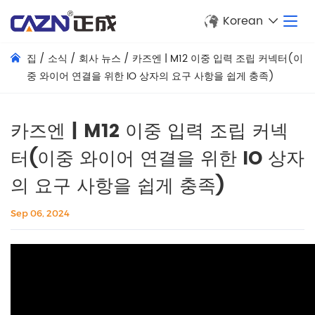
Korean
집
/
소식
/
회사 뉴스
/
카즈엔 | M12 이중 입력 조립 커넥터(이
중 와이어 연결을 위한 IO 상자의 요구 사항을 쉽게 충족)
카즈엔 | M12 이중 입력 조립 커넥
터(이중 와이어 연결을 위한 IO 상자
의 요구 사항을 쉽게 충족)
Sep 06, 2024