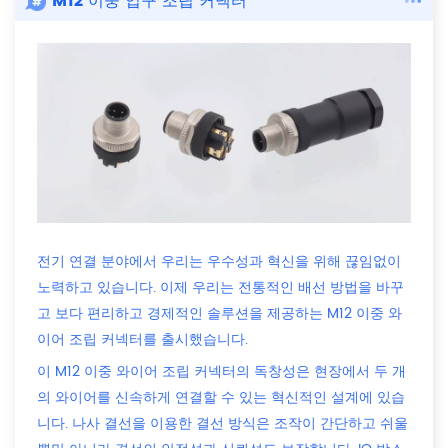
M12 이중 입구 조립 커넥터
전기 연결 분야에서 우리는 우수성과 혁신을 위해 끊임없이
노력하고 있습니다. 이제 우리는 전통적인 배선 방법을 바꾸
고 보다 편리하고 경제적인 솔루션을 제공하는 M12 이중 와
이어 조립 커넥터를 출시했습니다.
이 M12 이중 와이어 조립 커넥터의 독창성은 현장에서 두 개
의 와이어를 신속하게 연결할 수 있는 혁신적인 설계에 있습
니다. 나사 결선을 이용한 결선 방식은 조작이 간단하고 쉬울