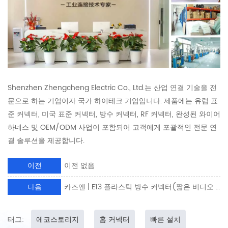
Shenzhen Zhengcheng Electric Co., Ltd.는 산업 연결 기술을 전
문으로 하는 기업이자 국가 하이테크 기업입니다. 제품에는 유럽 표
준 커넥터, 미국 표준 커넥터, 방수 커넥터, RF 커넥터, 완성된 와이어
하네스 및 OEM/ODM 사업이 포함되어 고객에게 포괄적인 전문 연
결 솔루션을 제공합니다.
이전
이전 없음
다음
카즈엔 | E13 플라스틱 방수 커넥터(짧은 비디오 데모)
태그:
에코스토리지
홈 커넥터
빠른 설치